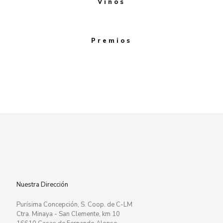
Vinos
Premios
Nuestra Dirección
Purísima Concepción, S. Coop. de C-LM
Ctra. Minaya - San Clemente, km 10