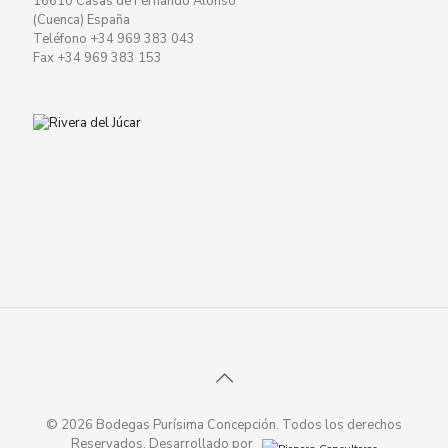
16610 Casas de Fernando Alonso
(Cuenca) España
Teléfono +34 969 383 043
Fax +34 969 383 153
© 2026 Bodegas Purísima Concepción. Todos los derechos
Reservados. Desarrollado por