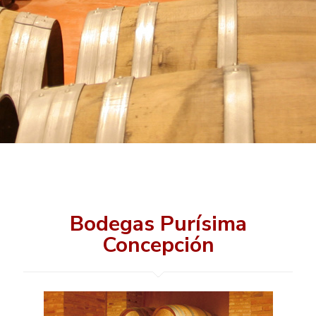
Bodegas Purísima
Concepción