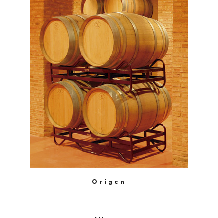
Origen