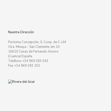
Nuestra Dirección
Purísima Concepción, S. Coop. de C-LM
Ctra. Minaya - San Clemente, km 10
16610 Casas de Fernando Alonso
(Cuenca) España
Teléfono +34 969 383 043
Fax +34 969 383 153