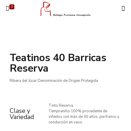
0
Teatinos 40 Barricas
Reserva
Ribera del Júcar Denominación de Origen Protegida
Tinto Reserva.
Clase y
Tempranillo 100% procedente de
Variedad
viñedos con más de 40 años, pie franco y
conducción en vaso.