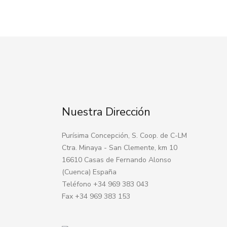
Nuestra Dirección
Purísima Concepción, S. Coop. de C-LM
Ctra. Minaya - San Clemente, km 10
16610 Casas de Fernando Alonso
(Cuenca) España
Teléfono +34 969 383 043
Fax +34 969 383 153